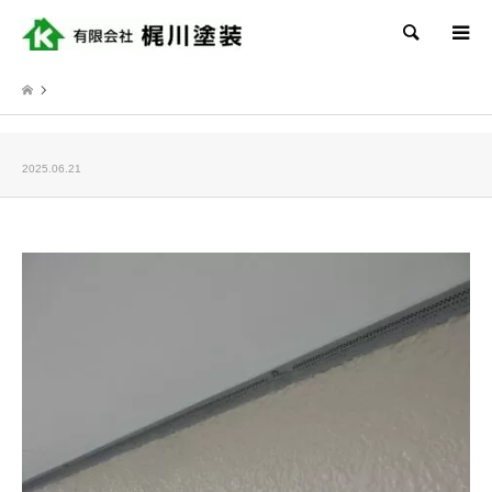
検索
2025.06.21