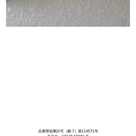
Twitter
Facebook
兵庫県知事許可（般-7）第114571号