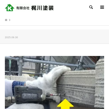
検索
2025.09.30