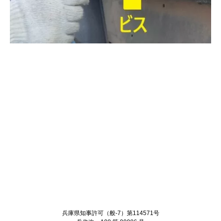
Twitter
Facebook
兵庫県知事許可（般-7）第114571号