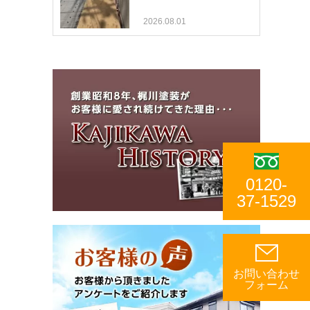
2026.08.01
0120-
37-1529
お問い合わせ
フォーム