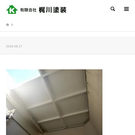
検索
2018.08.17