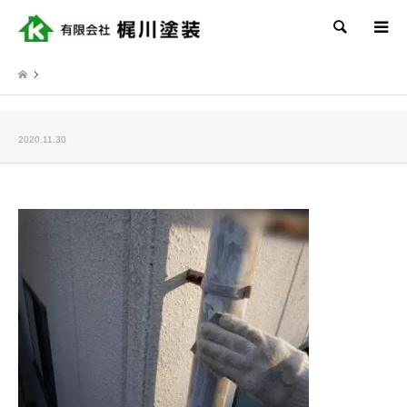
検索
2020.11.30