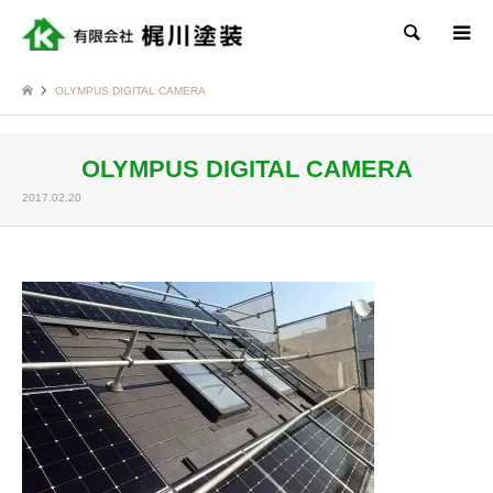
検索
OLYMPUS DIGITAL CAMERA
OLYMPUS DIGITAL CAMERA
2017.02.20