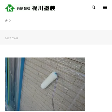
検索
2017.05.08