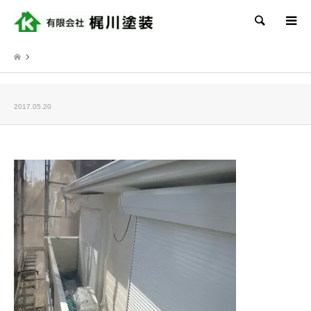
検索
2017.05.20