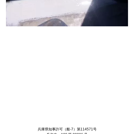
Twitter
Facebook
兵庫県知事許可（般-7）第114571号