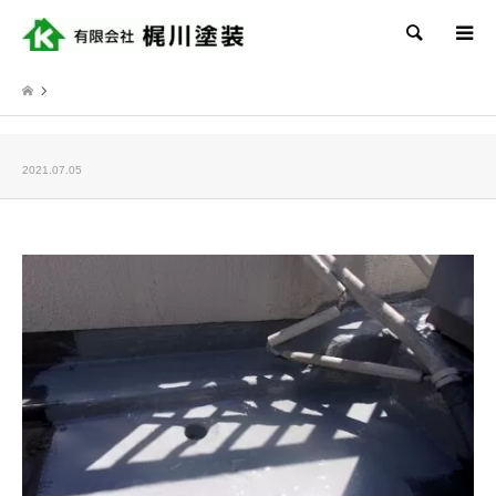
検索
2021.07.05