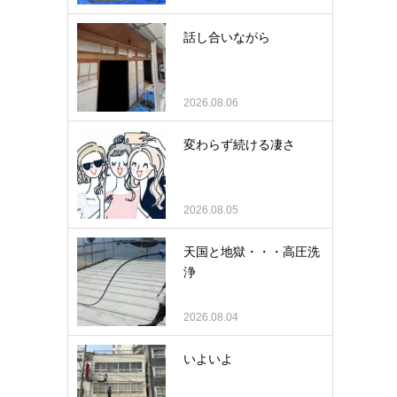
話し合いながら
2026.08.06
変わらず続ける凄さ
2026.08.05
天国と地獄・・・高圧洗
浄
2026.08.04
いよいよ