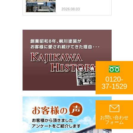
2026.08.03
0120-
37-1529
お問い合わせ
フォーム