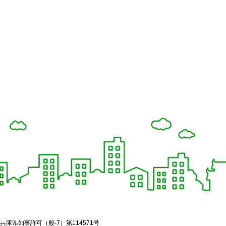
兵庫県知事許可（般-7）第114571号