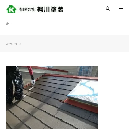
検索
2020.09.07