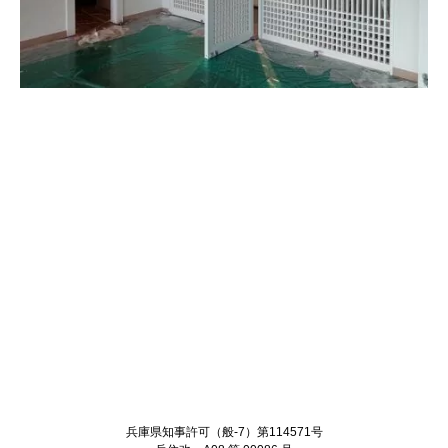
Twitter
Facebook
兵庫県知事許可（般-7）第114571号