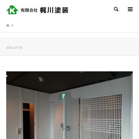
検索
2021.07.01