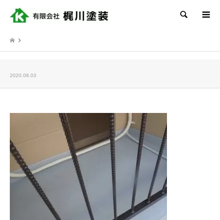
検索
2020.08.03