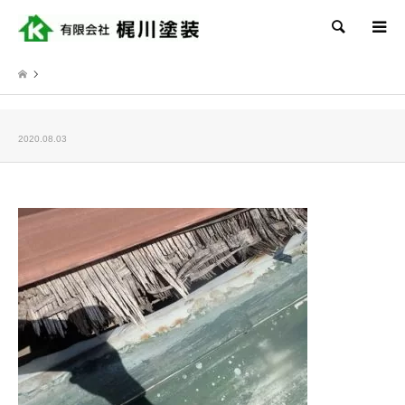
検索
2020.08.03