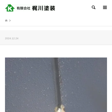
検索
2024.12.24