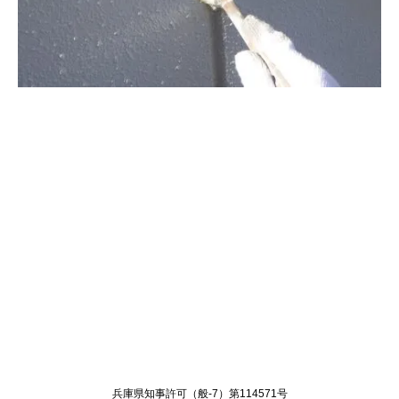
Twitter
Facebook
兵庫県知事許可（般-7）第114571号