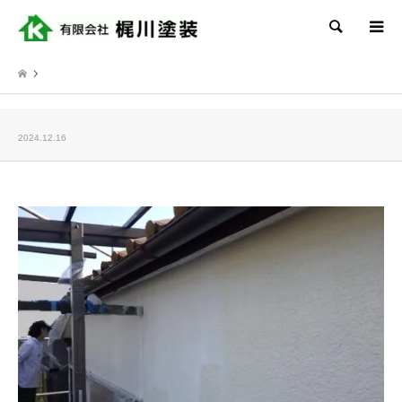
検索
2024.12.16