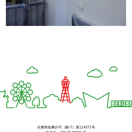
Twitter
Facebook
兵庫県知事許可（般-7）第114571号