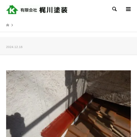
検索
2024.12.16