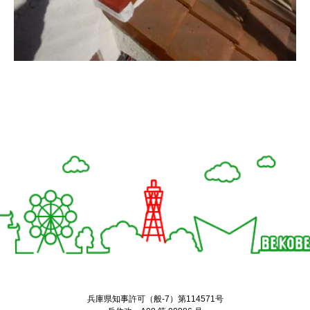
Twitter
Facebook
兵庫県知事許可（般-7）第114571号