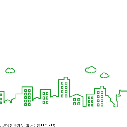
兵庫県知事許可（般-7）第114571号