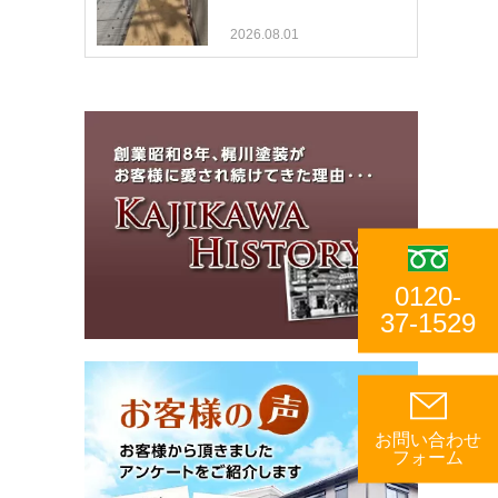
2026.08.01
0120-
37-1529
お問い合わせ
フォーム