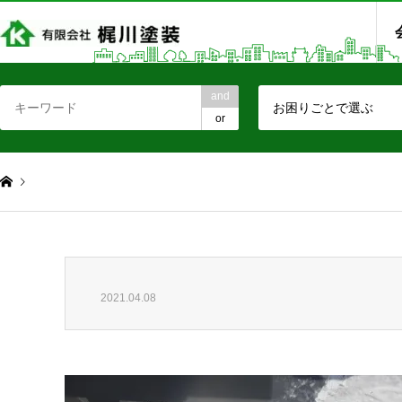
and
お困りごとで選ぶ
or
2021.04.08