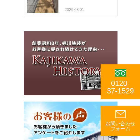
2026.08.01
0120-
37-1529
お問い合わせ
フォーム