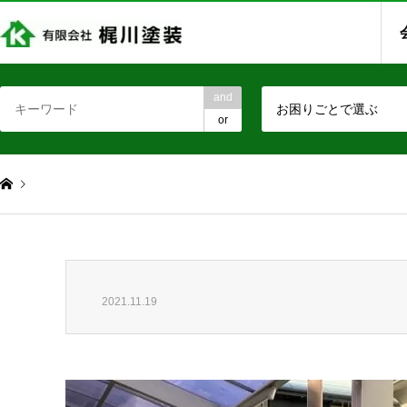
and
お困りごとで選ぶ
or
2021.11.19