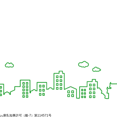
兵庫県知事許可（般-7）第114571号