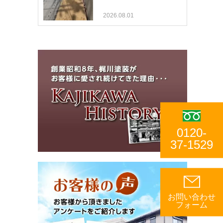
2026.08.01
0120-
37-1529
お問い合わせ
フォーム