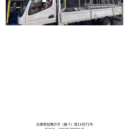
Twitter
Facebook
兵庫県知事許可（般-7）第114571号