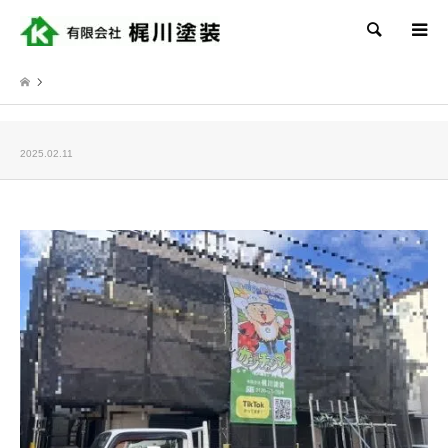
検索
2025.02.11