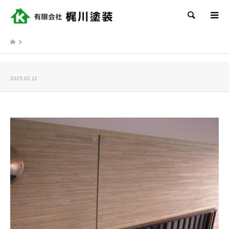
検索
2025.02.11