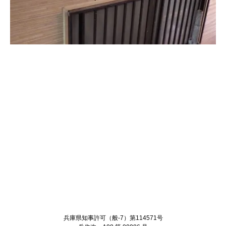
Twitter
Facebook
兵庫県知事許可（般-7）第114571号