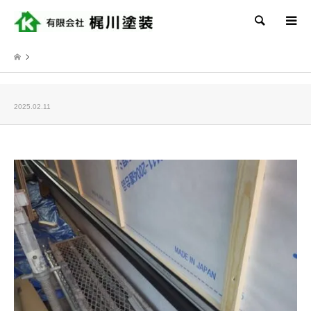
検索
2025.02.11