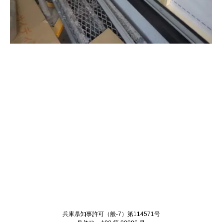
Twitter
Facebook
兵庫県知事許可（般-7）第114571号